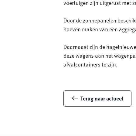
voertuigen zijn uitgerust met 
Door de zonnepanelen beschikt
hoeven maken van een aggregaat
Daarnaast zijn de hagelnieuwe
deze wagens aan het wagenpar
afvalcontainers te zijn.
Terug naar actueel