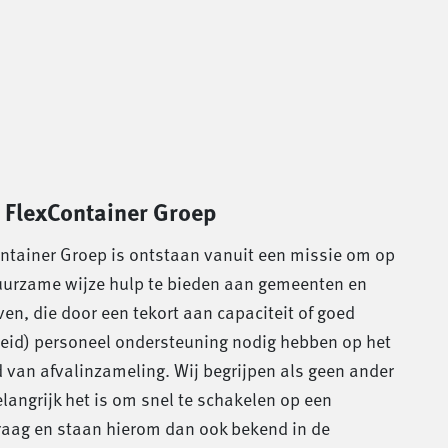
 FlexContainer Groep
ntainer Groep is ontstaan vanuit een missie om op
uurzame wijze hulp te bieden aan gemeenten en
ven, die door een tekort aan capaciteit of goed
eid) personeel ondersteuning nodig hebben op het
 van afvalinzameling. Wij begrijpen als geen ander
langrijk het is om snel te schakelen op een
raag en staan hierom dan ook bekend in de